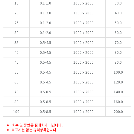
15
0.1-1.0
1000 x 2000
30.0
20
0.1-2.0
1000 x 2000
40.0
25
0.1-2.0
1000 x 2000
50.0
30
0.1-2.0
1000 x 2000
60.0
35
0.5-4.5
1000 x 2000
70.0
40
0.5-4.5
1000 x 2000
80.0
45
0.5-4.5
1000 x 2000
90.0
50
0.5-4.5
1000 x 2000
100.0
60
0.5-4.5
1000 x 2000
120.0
70
0.5-8.5
1000 x 2000
140.0
80
0.5-8.5
1000 x 2000
160.0
100
0.5-8.5
1000 x 2000
200.0
치수 및 중량은 절대치가 아닙니다.
X 표시는 없는 규격항목입니다.