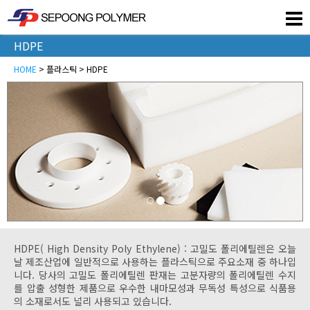
HDPE
HOME
> 플라스틱 > HDPE
HDPE( High Density Poly Ethylene) : 고밀도 폴리에틸렌은 오늘
날 제조산업에 일반적으로 사용하는 플라스틱으로 주요소재 중 하나입
니다. 당사의 고밀도 폴리에틸렌 판재는 고분자량의 폴리에틸렌 수지
를 압출 성형한 제품으로 우수한 내마모성과 무독성 특성으로 식품용
의 소재로서도 널리 사용되고 있습니다.