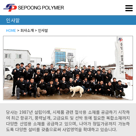
인사말
HOME
> 회사소개 > 인사말
당사는 1987년 설립이래, 시제품 관련 절삭용 소재를 공급하기 시작하
여 최근 항공기, 풍력날개, 고급요트 및 선박 등에 필요한 복합소재까지
다양한 산업용 소재를 공급하고 있으며, 나아가 정밀가공까지 가능하
도록 다양한 설비를 갖춤으로써 사업영역을 확대하고 있습니다.