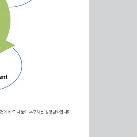
그것이 바로 세품이 추구하는 경영철학입니다.