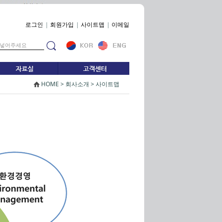
로그인
|
회원가입
|
사이트맵
|
이메일
HOME > 회사소개 > 사이트맵