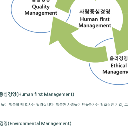
심경영(Human first Management)
들이 행복할 때 회사는 달라집니다. 행복한 사람들이 만들어가는 창조적인 기업, 
영(Environmental Management)