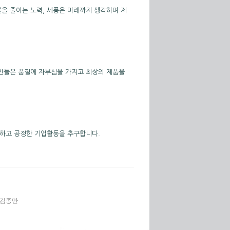
을 줄이는 노력, 세풍은 미래까지 생각하며 제
인들은 품질에 자부심을 가지고 최상의 제품을
명하고 공정한 기업활동을 추구합니다.
이사 김종만