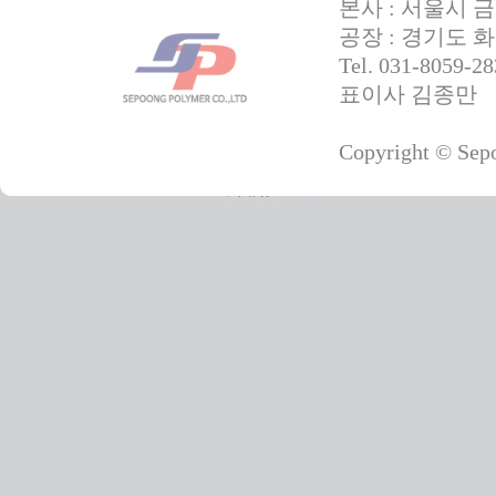
본사 : 서울시 
공장 : 경기도 화
Tel. 031-8059-
표이사 김종만
Copyright © Sepo