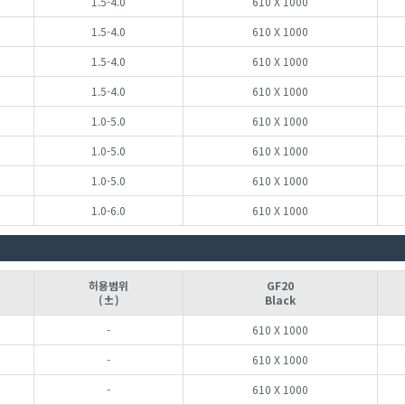
1.5-4.0
610 X 1000
1.5-4.0
610 X 1000
1.5-4.0
610 X 1000
1.5-4.0
610 X 1000
1.0-5.0
610 X 1000
1.0-5.0
610 X 1000
1.0-5.0
610 X 1000
1.0-6.0
610 X 1000
허용범위
GF20
(±)
Black
-
610 X 1000
-
610 X 1000
-
610 X 1000