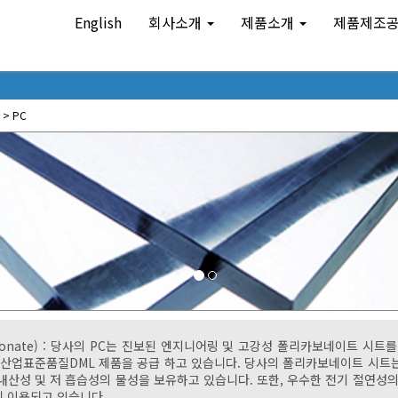
English
회사소개
제품소개
제품제조
> PC
arbonate) : 당사의 PC는 진보된 엔지니어링 및 고강성 폴리카보네이트 시트
 산업표준품질DML 제품을 공급 하고 있습니다. 당사의 폴리카보네이트 시트
및 내산성 및 저 흡습성의 물성을 보유하고 있습니다. 또한, 우수한 전기 절연성
 이용되고 있습니다.