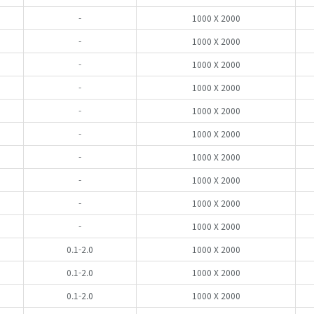
-
1000 X 2000
-
1000 X 2000
-
1000 X 2000
-
1000 X 2000
-
1000 X 2000
-
1000 X 2000
-
1000 X 2000
-
1000 X 2000
-
1000 X 2000
-
1000 X 2000
0.1-2.0
1000 X 2000
0.1-2.0
1000 X 2000
0.1-2.0
1000 X 2000