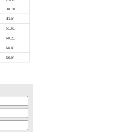
38.70
43.01
51.61
60.21
68.81
86.01