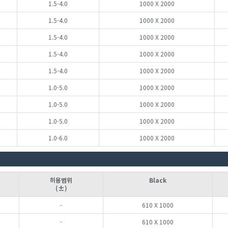
1.5-4.0
1000 X 2000
1.5-4.0
1000 X 2000
1.5-4.0
1000 X 2000
1.5-4.0
1000 X 2000
1.5-4.0
1000 X 2000
1.0-5.0
1000 X 2000
1.0-5.0
1000 X 2000
1.0-5.0
1000 X 2000
1.0-6.0
1000 X 2000
허용범위
Black
(±)
-
610 X 1000
-
610 X 1000