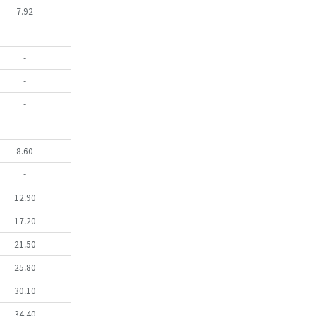
7.92
-
-
-
-
-
8.60
-
12.90
17.20
21.50
25.80
30.10
34.40