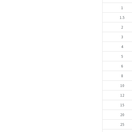
1
1.5
2
3
4
5
6
8
10
12
15
20
25