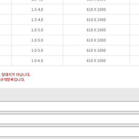
1.5-4.0
610 X 1000
1.5-4.0
610 X 1000
1.0-5.0
610 X 1000
1.0-5.0
610 X 1000
1.0-5.0
610 X 1000
1.0-6.0
610 X 1000
은 절대치가 아닙니다.
는 규격항목입니다.