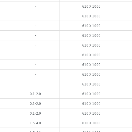
-
610 X 1000
-
610 X 1000
-
610 X 1000
-
610 X 1000
-
610 X 1000
-
610 X 1000
-
610 X 1000
-
610 X 1000
-
610 X 1000
0.1-2.0
610 X 1000
0.1-2.0
610 X 1000
0.1-2.0
610 X 1000
1.5-4.0
610 X 1000