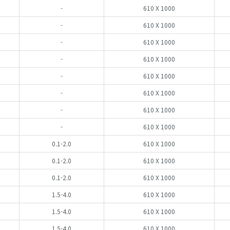
-
610 X 1000
-
610 X 1000
-
610 X 1000
-
610 X 1000
-
610 X 1000
-
610 X 1000
-
610 X 1000
-
610 X 1000
0.1-2.0
610 X 1000
0.1-2.0
610 X 1000
0.1-2.0
610 X 1000
1.5-4.0
610 X 1000
1.5-4.0
610 X 1000
1.5-4.0
610 X 1000